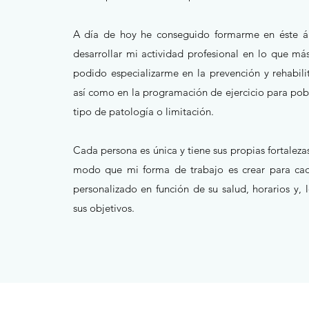
A día de hoy he conseguido formarme en éste á
desarrollar mi actividad profesional en lo que m
podido especializarme en la prevención y rehabili
así como en la programación de ejercicio para pob
tipo de patología o limitación.
Cada persona es única y tiene sus propias fortalezas
modo que mi forma de trabajo es crear para cad
personalizado en función de su salud, horarios y,
sus objetivos.